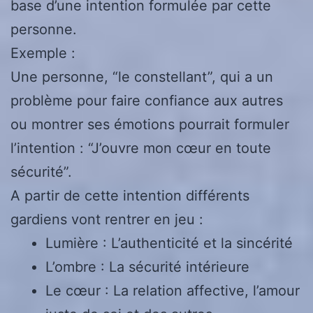
base d’une intention formulée par cette
personne.
Exemple :
Une personne, “le constellant”, qui a un
problème pour faire confiance aux autres
ou montrer ses émotions pourrait formuler
l’intention : “J’ouvre mon cœur en toute
sécurité”.
A partir de cette intention différents
gardiens vont rentrer en jeu :
Lumière : L’authenticité et la sincérité
L’ombre : La sécurité intérieure
Le cœur : La relation affective, l’amour