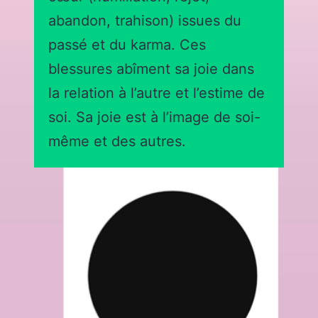
abandon, trahison) issues du
passé et du karma. Ces
blessures abîment sa joie dans
la relation à l’autre et l’estime de
soi. Sa joie est à l’image de soi-
même et des autres.