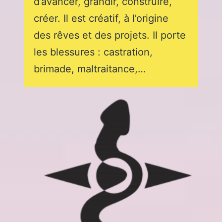
d’avancer, grandir, construire,
créer. Il est créatif, à l’origine
des rêves et des projets. Il porte
les blessures : castration,
brimade, maltraitance,…