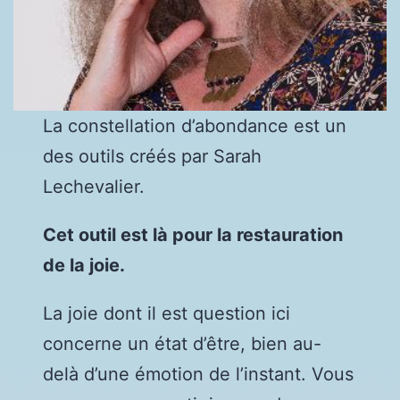
La constellation d’abondance est un
des outils créés par Sarah
Lechevalier.
Cet outil est là pour la restauration
de la joie.
La joie dont il est question ici
concerne un état d’être, bien au-
delà d’une émotion de l’instant. Vous