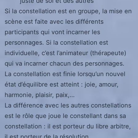
juste de soi et des autres
Si la constellation est en groupe, la mise en
scène est faite avec les différents
participants qui vont incarner les
personnages. Si la constellation est
individuelle, c’est l’animateur (thérapeute)
qui va incarner chacun des personnages.
La constellation est finie lorsqu’un nouvel
état d’équilibre est atteint : joie, amour,
harmonie, plaisir, paix,…
La différence avec les autres constellations
est le rôle que joue le constellant dans sa
constellation : il est porteur du libre arbitre,
il est porteur de la résolution.