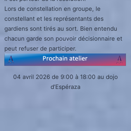
Lors de constellation en groupe, le
constellant et les représentants des
gardiens sont tirés au sort. Bien entendu
chacun garde son pouvoir décisionnaire et
peut refuser de participer.
04 avril 2026 de 9:00 à 18:00 au dojo
d’Espéraza