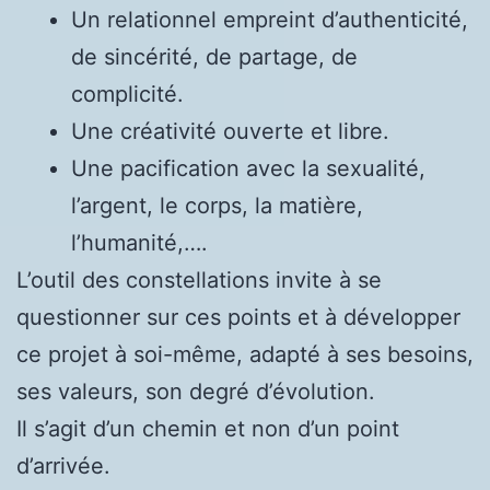
Un relationnel empreint d’authenticité,
de sincérité, de partage, de
complicité.
Une créativité ouverte et libre.
Une pacification avec la sexualité,
l’argent, le corps, la matière,
l’humanité,….
L’outil des constellations invite à se
questionner sur ces points et à développer
ce projet à soi-même, adapté à ses besoins,
ses valeurs, son degré d’évolution.
Il s’agit d’un chemin et non d’un point
d’arrivée.