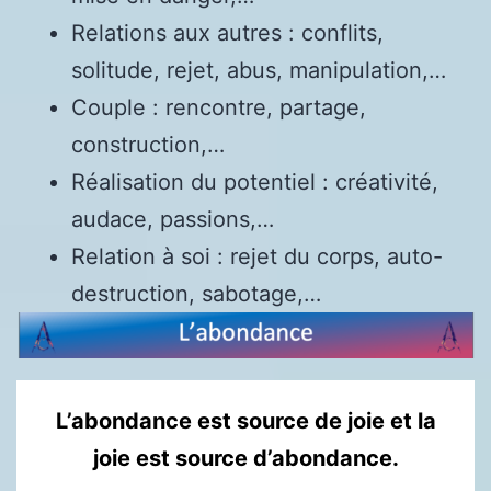
Relations aux autres : conflits,
solitude, rejet, abus, manipulation,…
Couple : rencontre, partage,
construction,…
Réalisation du potentiel : créativité,
audace, passions,…
Relation à soi : rejet du corps, auto-
destruction, sabotage,…
L’abondance est source de joie et la
joie est source d’abondance.