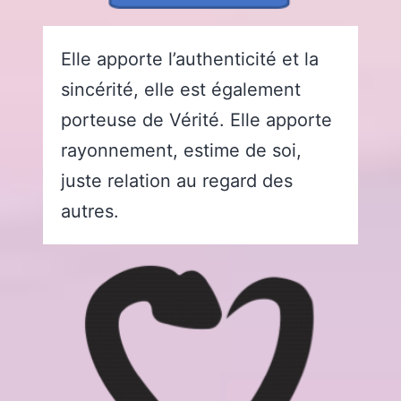
Elle apporte l’authenticité et la
sincérité, elle est également
porteuse de Vérité. Elle apporte
rayonnement, estime de soi,
juste relation au regard des
autres.