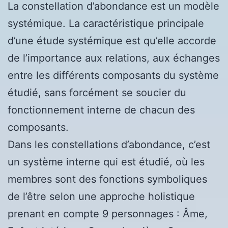
La constellation d’abondance est un modèle
systémique. La caractéristique principale
d’une étude systémique est qu’elle accorde
de l’importance aux relations, aux échanges
entre les différents composants du système
étudié, sans forcément se soucier du
fonctionnement interne de chacun des
composants.
Dans les constellations d’abondance, c’est
un système interne qui est étudié, où les
membres sont des fonctions symboliques
de l’être selon une approche holistique
prenant en compte 9 personnages : Âme,