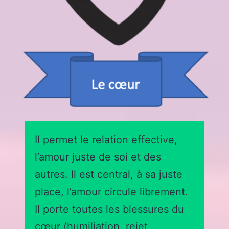
Il permet le relation effective,
l’amour juste de soi et des
autres. Il est central, à sa juste
place, l’amour circule librement.
Il porte toutes les blessures du
cœur (humiliation, rejet,