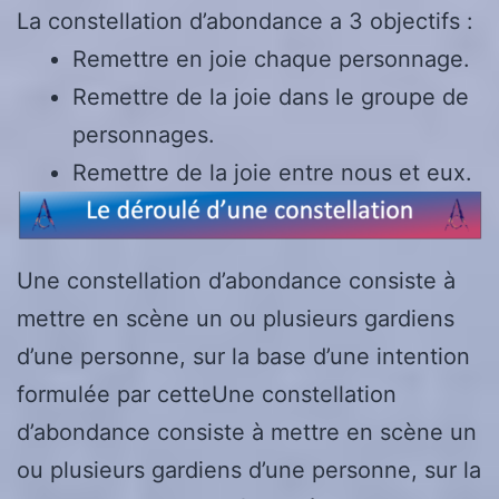
La constellation d’abondance a 3 objectifs :
Remettre en joie chaque personnage.
Remettre de la joie dans le groupe de
personnages.
Remettre de la joie entre nous et eux.
Une constellation d’abondance consiste à
mettre en scène un ou plusieurs gardiens
d’une personne, sur la base d’une intention
formulée par cetteUne constellation
d’abondance consiste à mettre en scène un
ou plusieurs gardiens d’une personne, sur la