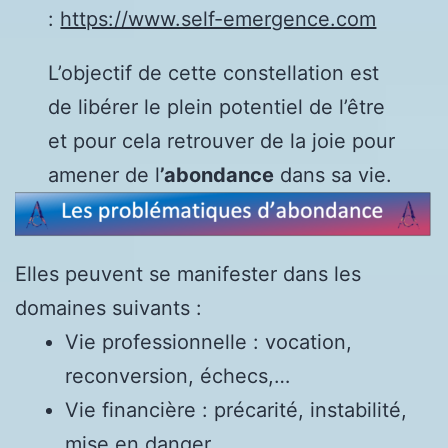
:
https://www.self-emergence.com
L’objectif de cette constellation est
de libérer le plein potentiel de l’être
et pour cela retrouver de la joie pour
amener de l
’abondance
dans sa vie.
Elles peuvent se manifester dans les
domaines suivants :
Vie professionnelle : vocation,
reconversion, échecs,…
Vie financière : précarité, instabilité,
mise en danger,…