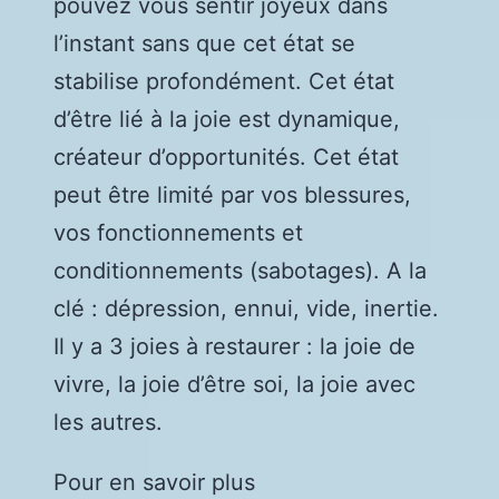
pouvez vous sentir joyeux dans
l’instant sans que cet état se
stabilise profondément. Cet état
d’être lié à la joie est dynamique,
créateur d’opportunités. Cet état
peut être limité par vos blessures,
vos fonctionnements et
conditionnements (sabotages). A la
clé : dépression, ennui, vide, inertie.
Il y a 3 joies à restaurer : la joie de
vivre, la joie d’être soi, la joie avec
les autres.
Pour en savoir plus