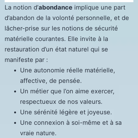
La notion d’
abondance
implique une part
d’abandon de la volonté personnelle, et de
lâcher-prise sur les notions de sécurité
matérielle courantes. Elle invite à la
restauration d’un état naturel qui se
manifeste par :
Une autonomie réelle matérielle,
affective, de pensée.
Un métier que l’on aime exercer,
respectueux de nos valeurs.
Une sérénité légère et joyeuse.
Une connexion à soi-même et à sa
vraie nature.