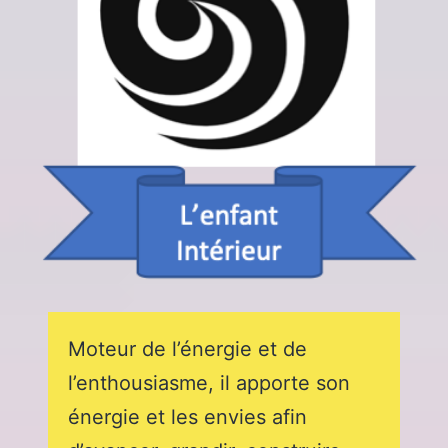
Moteur de l’énergie et de
l’enthousiasme, il apporte son
énergie et les envies afin