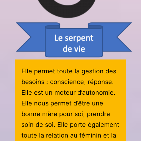
Elle permet toute la gestion des
besoins : conscience, réponse.
Elle est un moteur d’autonomie.
Elle nous permet d’être une
bonne mère pour soi, prendre
soin de soi. Elle porte également
toute la relation au féminin et la