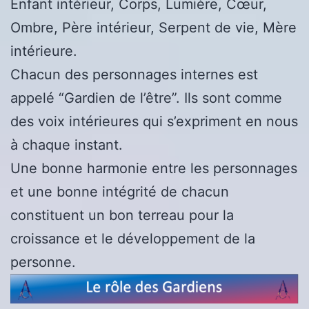
Enfant intérieur, Corps, Lumière, Cœur,
Ombre, Père intérieur, Serpent de vie, Mère
intérieure.
Chacun des personnages internes est
appelé “Gardien de l’être”. Ils sont comme
des voix intérieures qui s’expriment en nous
à chaque instant.
Une bonne harmonie entre les personnages
et une bonne intégrité de chacun
constituent un bon terreau pour la
croissance et le développement de la
personne.