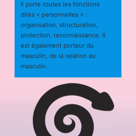
Il porte toutes les fonctions
dites « personnelles » :
organisation, structuration,
protection, reconnaissance. Il
est également porteur du
masculin, de la relation au
masculin.