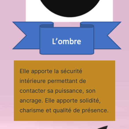
Elle apporte la sécurité
intérieure permettant de
contacter sa puissance, son
ancrage. Elle apporte solidité,
charisme et qualité de présence.