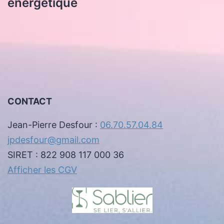
énergétique
CONTACT
Jean-Pierre Desfour :
06.70.57.04.84
jpdesfour@gmail.com
SIRET : 822 908 117 000 36
Afficher les CGV