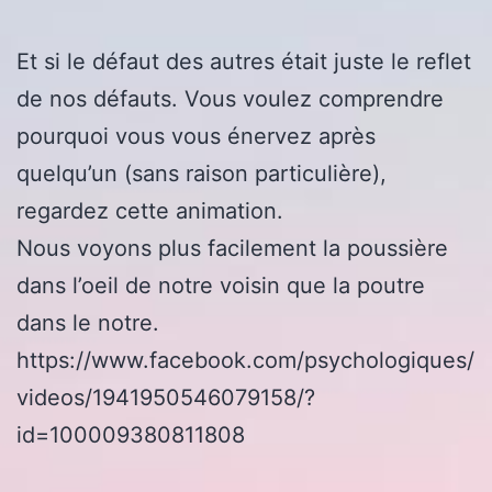
Et si le défaut des autres était juste le reflet
de nos défauts. Vous voulez comprendre
pourquoi vous vous énervez après
quelqu’un (sans raison particulière),
regardez cette animation.
Nous voyons plus facilement la poussière
dans l’oeil de notre voisin que la poutre
dans le notre.
https://www.facebook.com/psychologiques/
videos/1941950546079158/?
id=100009380811808