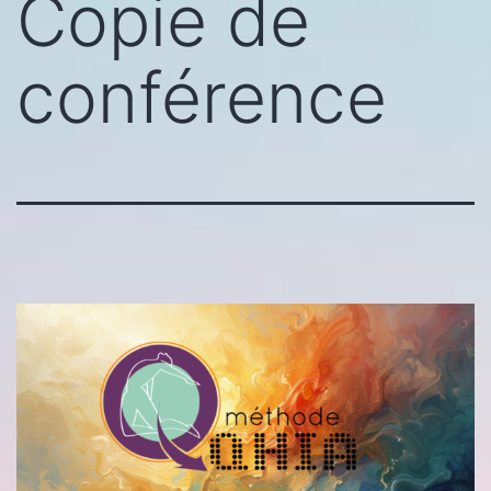
Copie de
conférence