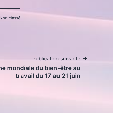
Non classé
Publication suivante
ne mondiale du bien-être au
travail du 17 au 21 juin