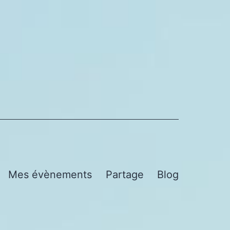
Mes évènements
Partage
Blog