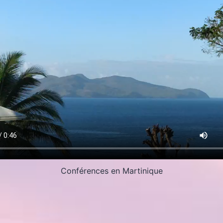
Conférences en Martinique