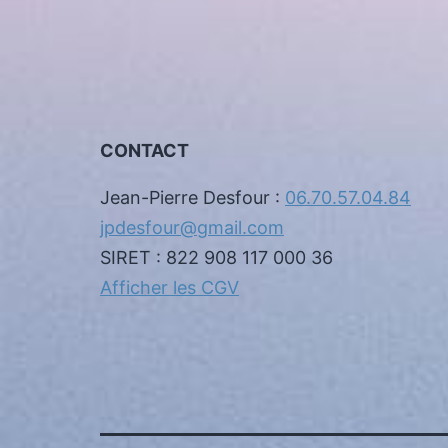
CONTACT
Jean-Pierre Desfour :
06.70.57.04.84
jpdesfour@gmail.com
SIRET : 822 908 117 000 36
Afficher les CGV