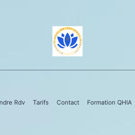
ndre Rdv
Tarifs
Contact
Formation QHIA