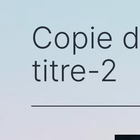
Copie d
titre-2