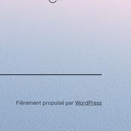
Fièrement propulsé par
WordPress