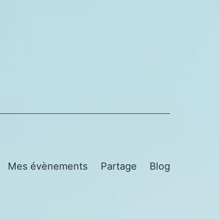
Mes évènements
Partage
Blog