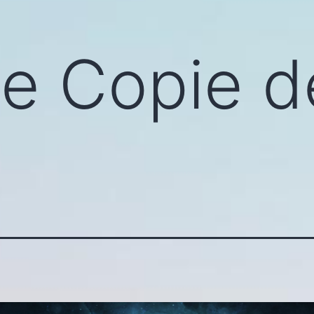
e Copie d