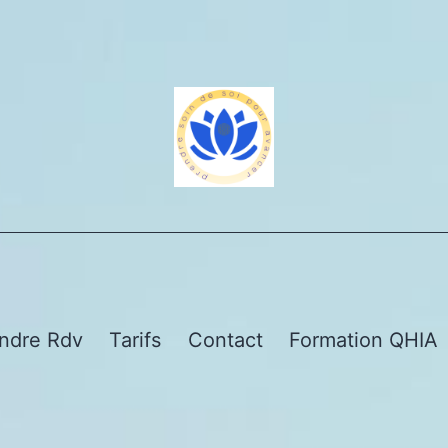
ndre Rdv
Tarifs
Contact
Formation QHIA