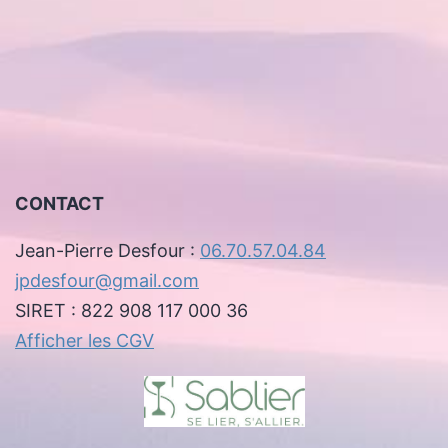
CONTACT
Jean-Pierre Desfour :
06.70.57.04.84
jpdesfour@gmail.com
SIRET : 822 908 117 000 36
Afficher les CGV