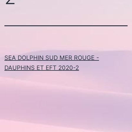
SEA DOLPHIN SUD MER ROUGE -
DAUPHINS ET EFT 2020-2