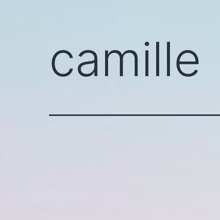
camille