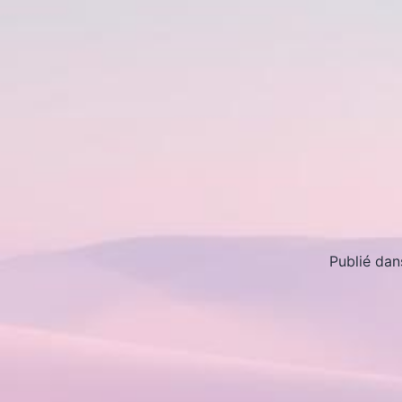
Publié da