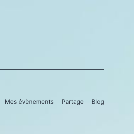
Mes évènements
Partage
Blog