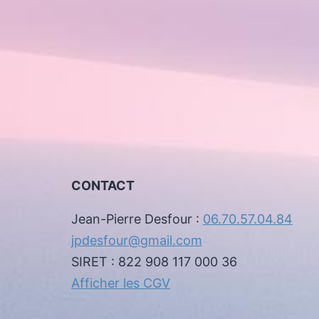
CONTACT
Jean-Pierre Desfour :
06.70.57.04.84
jpdesfour@gmail.com
SIRET : 822 908 117 000 36
Afficher les CGV