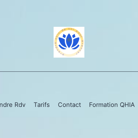
ndre Rdv
Tarifs
Contact
Formation QHIA