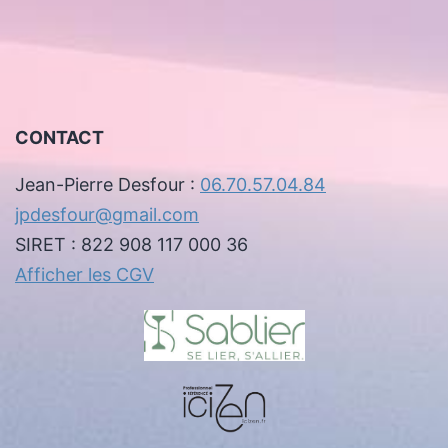
CONTACT
Jean-Pierre Desfour :
06.70.57.04.84
jpdesfour@gmail.com
SIRET : 822 908 117 000 36
Afficher les CGV