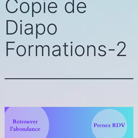
Copie de
Diapo
Formations-2