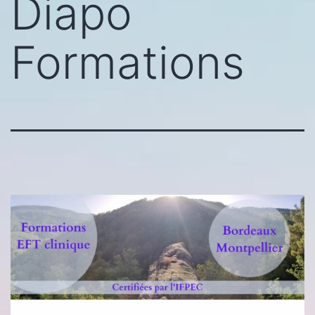
Diapo
Formations