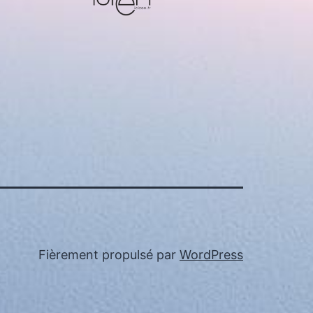
Fièrement propulsé par
WordPress