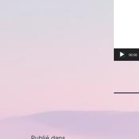
00:00
Publié dans