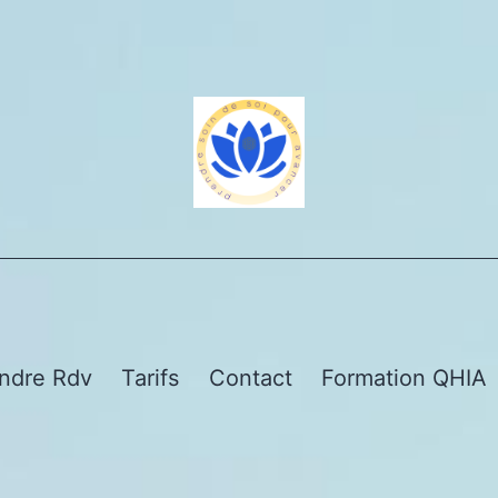
ndre Rdv
Tarifs
Contact
Formation QHIA