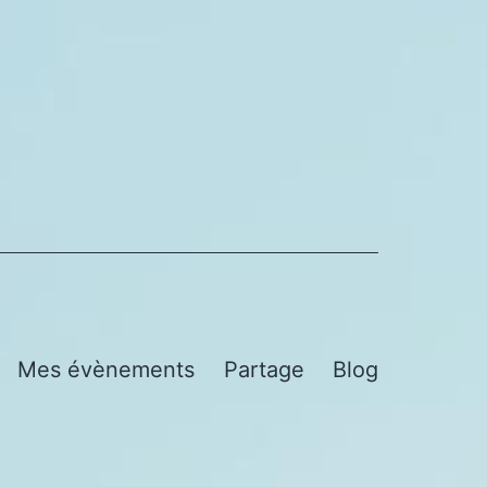
Mes évènements
Partage
Blog