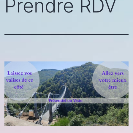
Prendre RDV