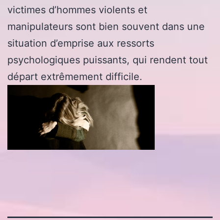
victimes d’hommes violents et
manipulateurs sont bien souvent dans une
situation d’emprise aux ressorts
psychologiques puissants, qui rendent tout
départ extrêmement difficile.