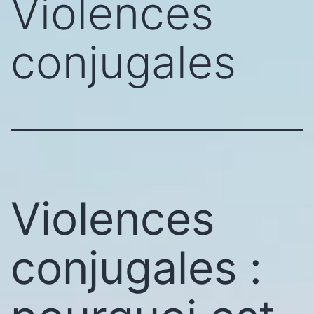
Violences
conjugales
Violences
conjugales :