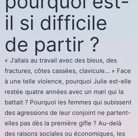
pourquoi est-
il si difficile
de partir ?
« J’allais au travail avec des bleus, des
fractures, côtes cassées, clavicule… » Face
à une telle violence, pourquoi Julie est-elle
restée quatre années avec un mari qui la
battait ? Pourquoi les femmes qui subissent
des agressions de leur conjoint ne partent-
elles pas dès la première gifle ? Au-delà
des raisons sociales ou économiques, les