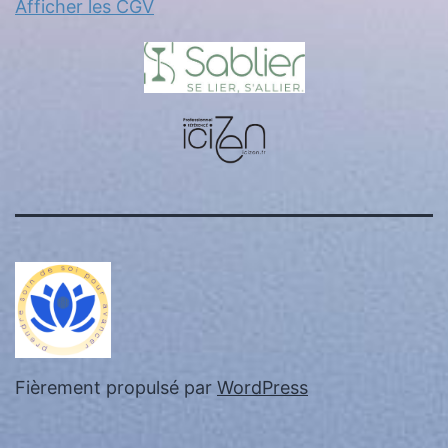
Afficher les CGV
Fièrement propulsé par
WordPress