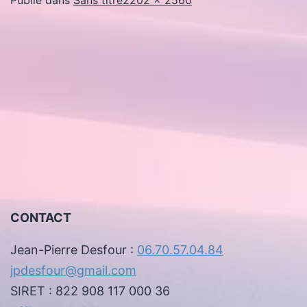
originale
CONTACT
Jean-Pierre Desfour :
06.70.57.04.84
jpdesfour@gmail.com
SIRET : 822 908 117 000 36