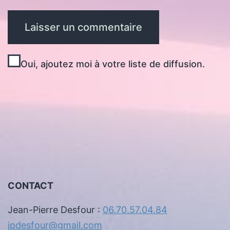
Oui, ajoutez moi à votre liste de diffusion.
CONTACT
Jean-Pierre Desfour :
06.70.57.04.84
jpdesfour@gmail.com