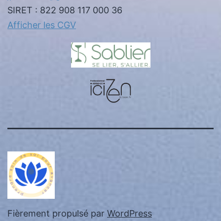
SIRET : 822 908 117 000 36
Afficher les CGV
Fièrement propulsé par
WordPress