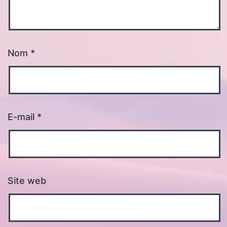
Nom
*
E-mail
*
Site web