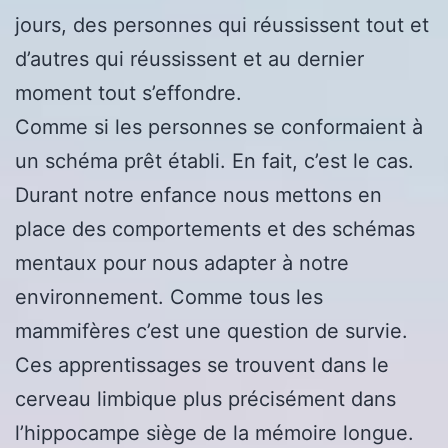
jours, des personnes qui réussissent tout et
d’autres qui réussissent et au dernier
moment tout s’effondre.
Comme si les personnes se conformaient à
un schéma prêt établi. En fait, c’est le cas.
Durant notre enfance nous mettons en
place des comportements et des schémas
mentaux pour nous adapter à notre
environnement. Comme tous les
mammifères c’est une question de survie.
Ces apprentissages se trouvent dans le
cerveau limbique plus précisément dans
l’hippocampe siège de la mémoire longue.