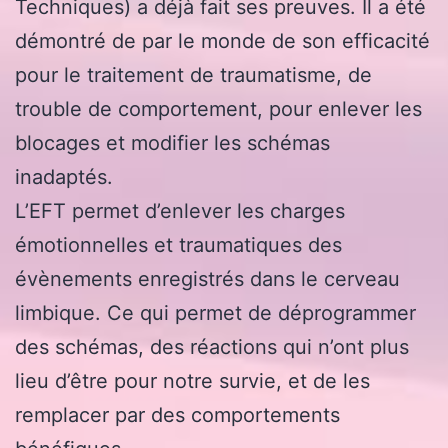
Techniques) a déjà fait ses preuves. Il a été
démontré de par le monde de son efficacité
pour le traitement de traumatisme, de
trouble de comportement, pour enlever les
blocages et modifier les schémas
inadaptés.
L’EFT permet d’enlever les charges
émotionnelles et traumatiques des
évènements enregistrés dans le cerveau
limbique. Ce qui permet de déprogrammer
des schémas, des réactions qui n’ont plus
lieu d’être pour notre survie, et de les
remplacer par des comportements