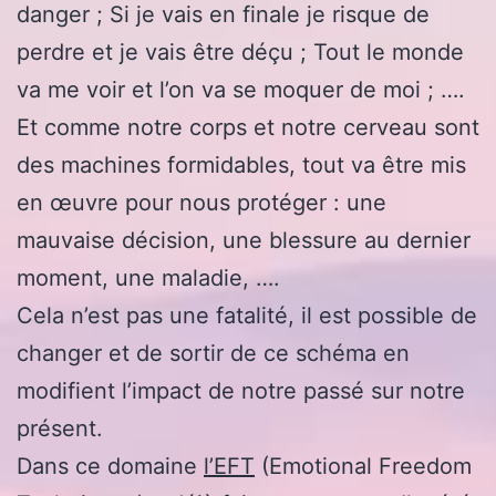
danger ; Si je vais en finale je risque de
perdre et je vais être déçu ; Tout le monde
va me voir et l’on va se moquer de moi ; ….
Et comme notre corps et notre cerveau sont
des machines formidables, tout va être mis
en œuvre pour nous protéger : une
mauvaise décision, une blessure au dernier
moment, une maladie, ….
Cela n’est pas une fatalité, il est possible de
changer et de sortir de ce schéma en
modifient l’impact de notre passé sur notre
présent.
Dans ce domaine
l’EFT
(Emotional Freedom