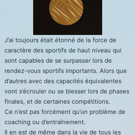
J’ai toujours était étonné de la force de
caractère des sportifs de haut niveau qui
sont capables de se surpasser lors de
rendez-vous sportifs importants. Alors que
d’autres avec des capacités équivalentes
vont s’écrouler ou se blesser lors de phases
finales, et de certaines compétitions.
Ce n’est pas forcément qu’un problème de
coaching ou d’entraînement.
Il en est de même dans la vie de tous les