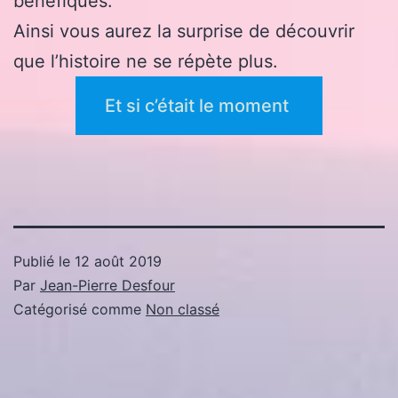
bénéfiques.
Ainsi vous aurez la surprise de découvrir
que l’histoire ne se répète plus.
Et si c’était le moment
Publié le
12 août 2019
Par
Jean-Pierre Desfour
Catégorisé comme
Non classé