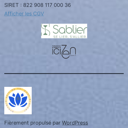
SIRET : 822 908 117 000 36
Afficher les CGV
Fièrement propulsé par
WordPress