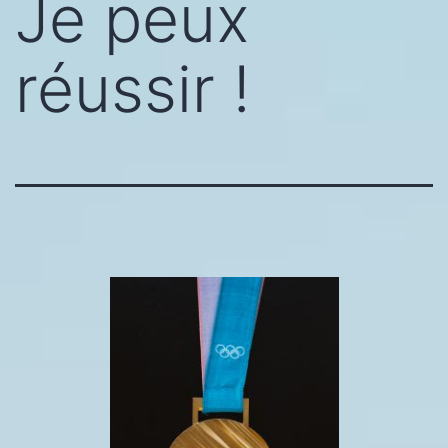
Je peux
réussir !