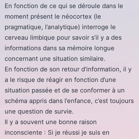
En fonction de ce qui se déroule dans le
moment présent le néocortex (le
pragmatique, l’analytique) interroge le
cerveau limbique pour savoir s’il y a des
informations dans sa mémoire longue
concernant une situation similaire.
En fonction de son retour d’information, il y
a le risque de réagir en fonction d’une
situation passée et de se conformer à un
schéma appris dans l’enfance, c’est toujours
une question de survie.
Il y a souvent une bonne raison
inconsciente : Si je réussi je suis en