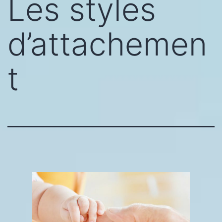
Les styles
d’attachemen
t