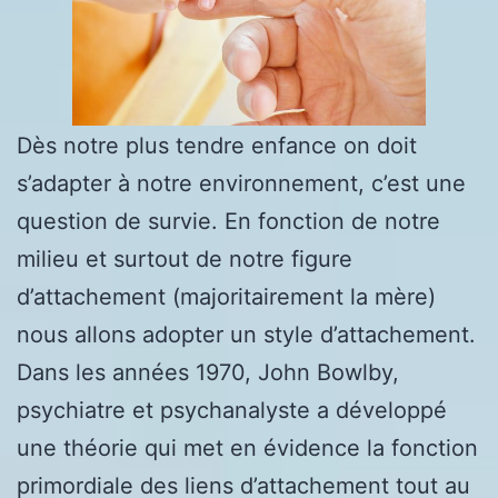
Dès notre plus tendre enfance on doit
s’adapter à notre environnement, c’est une
question de survie. En fonction de notre
milieu et surtout de notre figure
d’attachement (majoritairement la mère)
nous allons adopter un style d’attachement.
Dans les années 1970, John Bowlby,
psychiatre et psychanalyste a développé
une théorie qui met en évidence la fonction
primordiale des liens d’attachement tout au