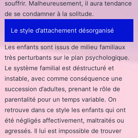
souffrir. Malheureusement, il aura tendance
de se condamner à la solitude.
Le style d’attachement désorganisé
Les enfants sont issus de milieu familiaux
très perturbants sur le plan psychologique.
Le système familial est déstructuré et
instable, avec comme conséquence une
succession d’adultes, prenant le rôle de
parentalité pour un temps variable. On
retrouve dans ce style les enfants qui ont
été négligés affectivement, maltraités ou
agressés. Il lui est impossible de trouver