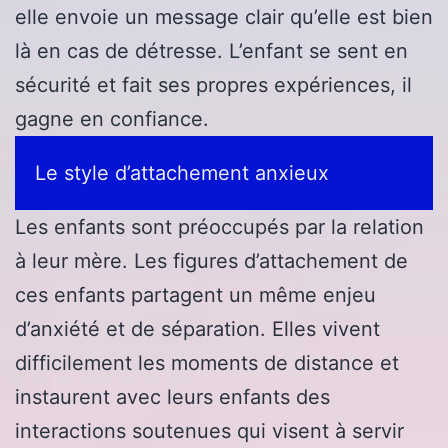
elle envoie un message clair qu’elle est bien
là en cas de détresse. L’enfant se sent en
sécurité et fait ses propres expériences, il
gagne en confiance.
Le style d’attachement anxieux
Les enfants sont préoccupés par la relation
à leur mère. Les figures d’attachement de
ces enfants partagent un même enjeu
d’anxiété et de séparation. Elles vivent
difficilement les moments de distance et
instaurent avec leurs enfants des
interactions soutenues qui visent à servir