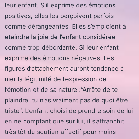
leur enfant. S’il exprime des émotions
positives, elles les perçoivent parfois
comme dérangeantes. Elles s’emploient à
éteindre la joie de l’enfant considérée
comme trop débordante. Si leur enfant
exprime des émotions négatives. Les
figures d’attachement auront tendance à
nier la légitimité de l’expression de
l’émotion et de sa nature :”Arrête de te
plaindre, tu n’as vraiment pas de quoi être
triste”. L’enfant choisi de prendre soin de lui
en ne comptant que sur lui, il s’affranchit
très tôt du soutien affectif pour moins