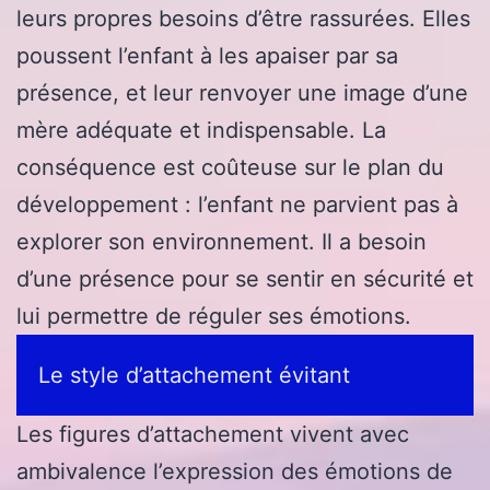
leurs propres besoins d’être rassurées. Elles
poussent l’enfant à les apaiser par sa
présence, et leur renvoyer une image d’une
mère adéquate et indispensable. La
conséquence est coûteuse sur le plan du
développement : l’enfant ne parvient pas à
explorer son environnement. Il a besoin
d’une présence pour se sentir en sécurité et
lui permettre de réguler ses émotions.
Le style d’attachement évitant
Les figures d’attachement vivent avec
ambivalence l’expression des émotions de