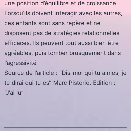
une position d’équilibre et de croissance.
Lorsqu’ils doivent interagir avec les autres,
ces enfants sont sans repère et ne
disposent pas de stratégies relationnelles
efficaces. Ils peuvent tout aussi bien être
agréables, puis tomber brusquement dans
l’agressivité
Source de l’article : “Dis-moi qui tu aimes, je
te dirai qui tu es” Marc Pistorio. Edition :
“J’ai lu”