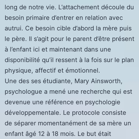
long de notre vie. L’attachement découle du
besoin primaire d’entrer en relation avec
autrui. Ce besoin cible d’abord la mère puis
le père. Il s’agit pour le parent d’être présent
à l’enfant ici et maintenant dans une
disponibilité qu’il ressent à la fois sur le plan
physique, affectif et émotionnel.
Une des ses étudiante, Mary Ainsworth,
psychologue a mené une recherche qui est
devenue une référence en psychologie
développementale. Le protocole consiste
de séparer momentanément de sa mère un
enfant âgé 12 à 18 mois. Le but était