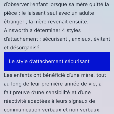
d’observer l’enfant lorsque sa mère quitté la
pièce ; le laissant seul avec un adulte
étranger ; la mère revenait ensuite.
Ainsworth a déterminer 4 styles
d’attachement : sécurisant , anxieux, évitant
et désorganisé.
Le style d’attachement sécurisant
Les enfants ont bénéficié d’une mère, tout
au long de leur première année de vie, a
fait preuve d’une sensibilité et d’une
réactivité adaptées à leurs signaux de
communication verbaux et non verbaux.