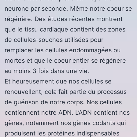
neurone par seconde. Même notre coeur se
régénère. Des études récentes montrent
que le tissu cardiaque contient des zones
de cellules-souches utilisées pour
remplacer les cellules endommagées ou
mortes et que le coeur entier se régénère
au moins 3 fois dans une vie.
Et heureusement que nos cellules se
renouvellent, cela fait partie du processus
de guérison de notre corps. Nos cellules
contiennent notre ADN. L’ADN contient nos
gènes, notamment nos gènes codants qui
produisent les protéines indispensables