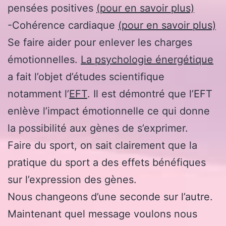
pensées positives
(pour en savoir plus)
-Cohérence cardiaque
(pour en savoir plus)
Se faire aider pour enlever les charges
émotionnelles.
La psychologie énergétique
a fait l’objet d’études scientifique
notamment l’
EFT
. Il est démontré que l’EFT
enlève l’impact émotionnelle ce qui donne
la possibilité aux gènes de s’exprimer.
Faire du sport, on sait clairement que la
pratique du sport a des effets bénéfiques
sur l’expression des gènes.
Nous changeons d’une seconde sur l’autre.
Maintenant quel message voulons nous