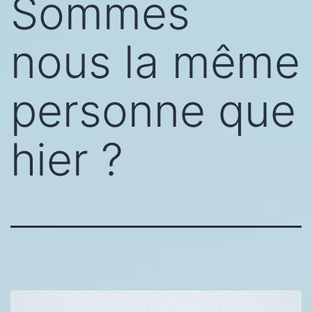
Sommes
nous la même
personne que
hier ?