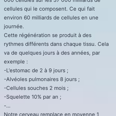
cellules qui le composent. Ce qui fait
environ 60 milliards de cellules en une
journée.
Cette régénération se produit à des
rythmes différents dans chaque tissu. Cela
va de quelques jours à des années, par
exemple :
-L’estomac de 2 à 9 jours ;
-Alvéoles pulmonaires 8 jours ;
-Cellules souches 2 mois ;
-Squelette 10% par an ;
-…
Notre cerveau remplace en moyenne 1