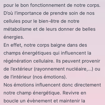
pour le bon fonctionnement de notre corps.
D’où l’importance de prendre soin de nos
cellules pour le bien-être de notre
métabolisme et de leurs donner de belles
énergies.
En effet, notre corps baigne dans des
champs énergétiques qui influencent la
régénération cellulaire. Ils peuvent provenir
de l’extérieur (rayonnement nucléaire,…) ou
de l’intérieur (nos émotions).
Nos émotions influencent donc directement
notre champ énergétique. Revivre en
boucle un évènement et maintenir la