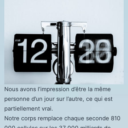
Nous avons l’impression d’être la même
personne d’un jour sur l’autre, ce qui est
partiellement vrai.
Notre corps remplace chaque seconde 810
000 cellules sur les 37 000 milliards de