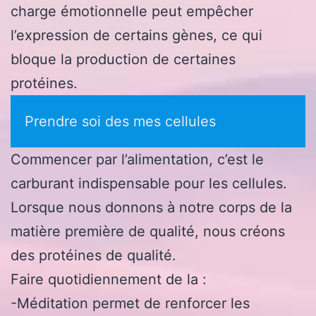
charge émotionnelle peut empêcher
l’expression de certains gènes, ce qui
bloque la production de certaines
protéines.
Prendre soi des mes cellules
Commencer par l’alimentation, c’est le
carburant indispensable pour les cellules.
Lorsque nous donnons à notre corps de la
matière première de qualité, nous créons
des protéines de qualité.
Faire quotidiennement de la :
-Méditation permet de renforcer les