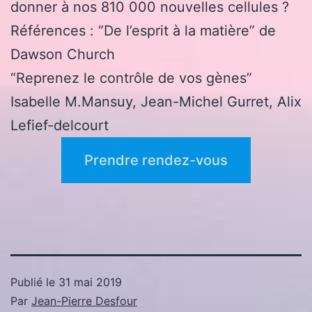
donner à nos 810 000 nouvelles cellules ?
Références : “De l’esprit à la matière” de
Dawson Church
“Reprenez le contrôle de vos gènes”
Isabelle M.Mansuy, Jean-Michel Gurret, Alix
Lefief-delcourt
Prendre rendez-vous
Publié le
31 mai 2019
Par
Jean-Pierre Desfour